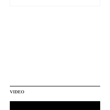
VIDEO