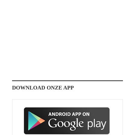
DOWNLOAD ONZE APP