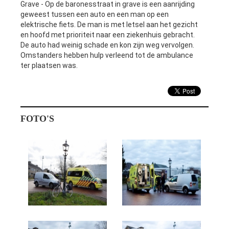
Grave - Op de baronesstraat in grave is een aanrijding
geweest tussen een auto en een man op een
elektrische fiets. De man is met letsel aan het gezicht
en hoofd met prioriteit naar een ziekenhuis gebracht.
De auto had weinig schade en kon zijn weg vervolgen.
Omstanders hebben hulp verleend tot de ambulance
ter plaatsen was.
FOTO'S