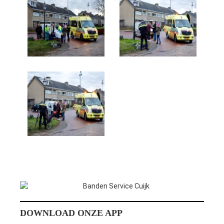
DOWNLOAD ONZE APP