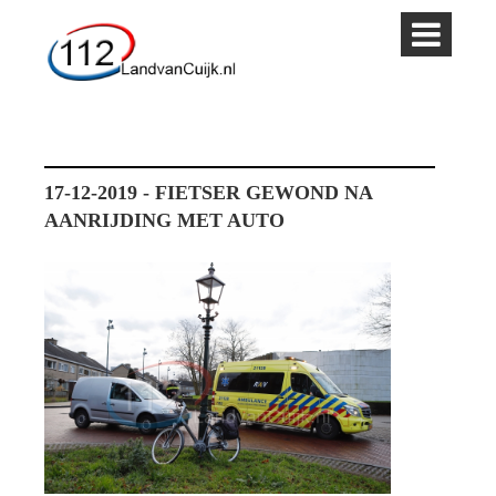
17-12-2019 - FIETSER GEWOND NA
AANRIJDING MET AUTO