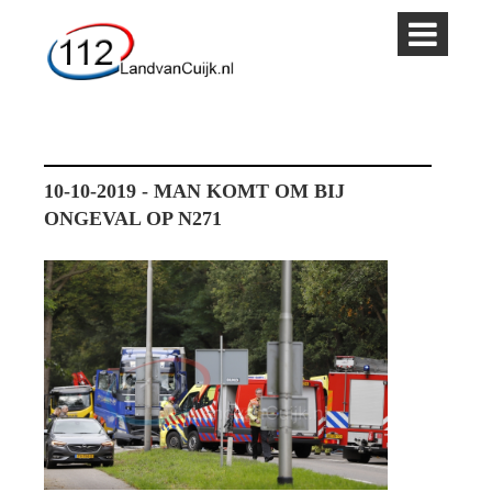
10-10-2019 - MAN KOMT OM BIJ
ONGEVAL OP N271