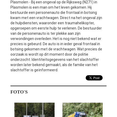
Plasmolen - Bij een ongeval op de Rijksweg (N271) in
Plasmolen is een man om het leven gekomen. Hij
bestuurde een personenauto die frontaal in botsing
kwam met een vrachtwagen. Direct na het ongeval zijn
de hulpdiensten, waaronder een traumahelikopter,
opgeroepen om eerste hulp te verlenen. De bestuurder
van de personenauto is ter plekke aan zijn
verwondingen overleden. Het is nog niet bekend wat er
precies is gebeurd. De auto is in ieder geval frontaal in
botsing gekomen met de vrachtwagen. Wat precies de
oorzaak is wordt op dit moment door de politie
onderzocht. Identiteitsgegevens van het slachtoffer
worden later bekend gemaakt, als de familie van het
slachtoffer is geïnformeerd.
FOTO'S