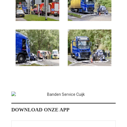
DOWNLOAD ONZE APP