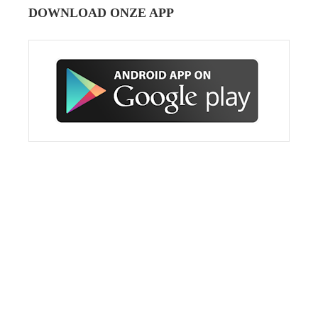
DOWNLOAD ONZE APP