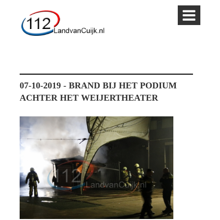
07-10-2019 - BRAND BIJ HET PODIUM
ACHTER HET WEIJERTHEATER