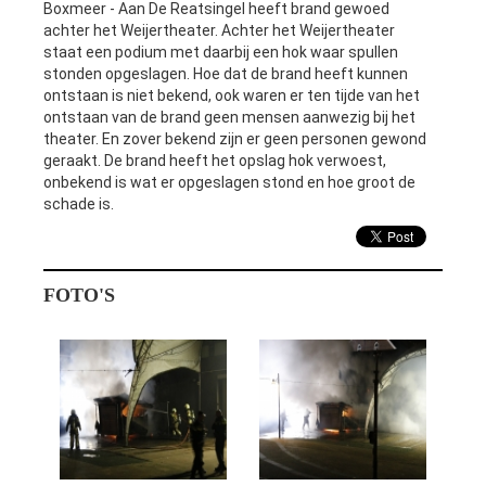
Boxmeer - Aan De Reatsingel heeft brand gewoed
achter het Weijertheater. Achter het Weijertheater
staat een podium met daarbij een hok waar spullen
stonden opgeslagen. Hoe dat de brand heeft kunnen
ontstaan is niet bekend, ook waren er ten tijde van het
ontstaan van de brand geen mensen aanwezig bij het
theater. En zover bekend zijn er geen personen gewond
geraakt. De brand heeft het opslag hok verwoest,
onbekend is wat er opgeslagen stond en hoe groot de
schade is.
FOTO'S