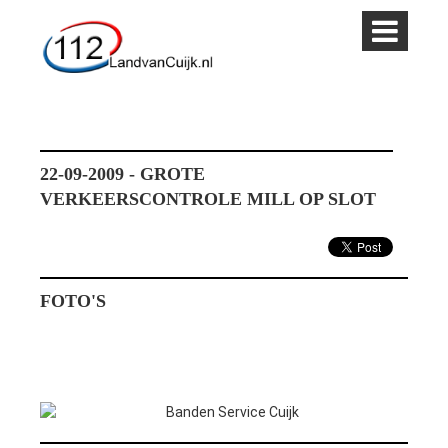
22-09-2009 - GROTE
VERKEERSCONTROLE MILL OP SLOT
FOTO'S