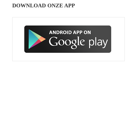
DOWNLOAD ONZE APP