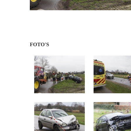
FOTO'S