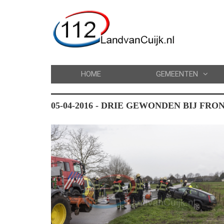
HOME
GEMEENTEN
05-04-2016 - DRIE GEWONDEN BIJ F