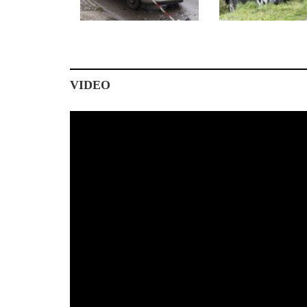
VIDEO