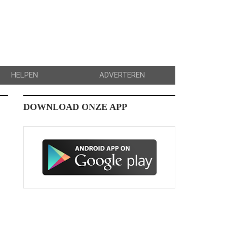
HELPEN
ADVERTEREN
DOWNLOAD ONZE APP