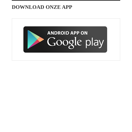
DOWNLOAD ONZE APP