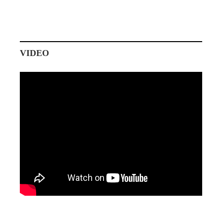
VIDEO